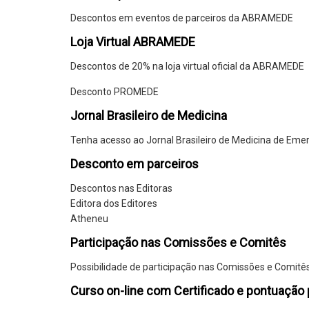
Descontos em eventos de parceiros da ABRAMEDE
Loja Virtual ABRAMEDE
Descontos de 20% na loja virtual oficial da ABRAMEDE
Desconto PROMEDE
Jornal Brasileiro de Medicina
Tenha acesso ao Jornal Brasileiro de Medicina de Eme
Desconto em parceiros
Descontos nas Editoras
Editora dos Editores
Atheneu
Participação nas Comissões e Comitês
Possibilidade de participação nas Comissões e Comi
Curso on-line com Certificado e pontuação p