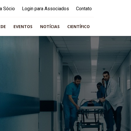
a Sócio
Login para Associados
Contato
EDE
EVENTOS
NOTÍCIAS
CIENTÍFICO