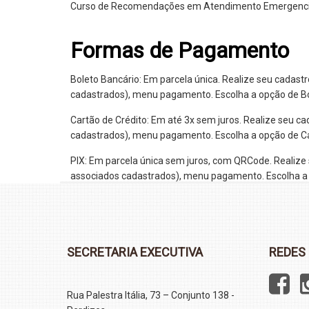
Curso de Recomendações em Atendimento Emergenci
Formas de Pagamento
Boleto Bancário: Em parcela única. Realize seu cadast
cadastrados), menu pagamento. Escolha a opção de Bo
Cartão de Crédito: Em até 3x sem juros. Realize seu c
cadastrados), menu pagamento. Escolha a opção de Ca
PIX: Em parcela única sem juros, com QRCode. Realize
associados cadastrados), menu pagamento. Escolha a 
SECRETARIA EXECUTIVA
REDES 
Rua Palestra Itália, 73 – Conjunto 138 -