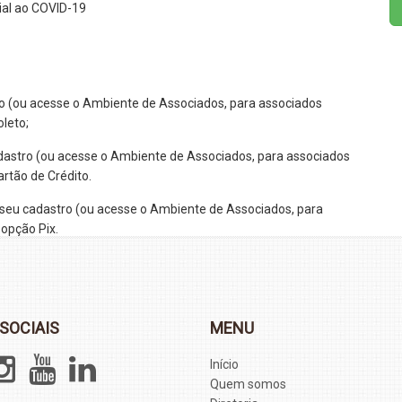
al ao COVID-19
ro (ou acesse o Ambiente de Associados, para associados
leto;
adastro (ou acesse o Ambiente de Associados, para associados
rtão de Crédito.
 seu cadastro (ou acesse o Ambiente de Associados, para
opção Pix.
SOCIAIS
MENU
Início
Quem somos