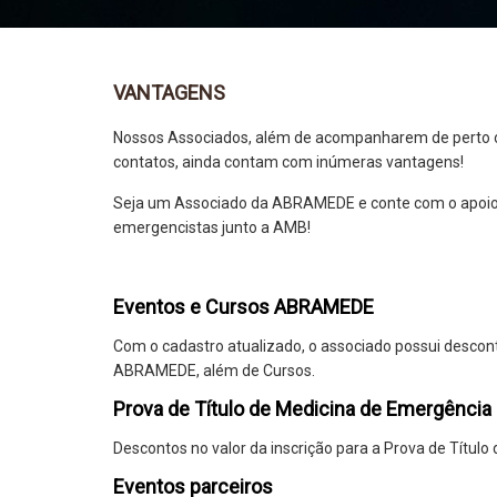
VANTAGENS
Nossos Associados, além de acompanharem de perto o
contatos, ainda contam com inúmeras vantagens!
Seja um Associado da ABRAMEDE e conte com o apoio d
emergencistas junto a AMB!
Eventos e Cursos ABRAMEDE
Com o cadastro atualizado, o associado possui descont
ABRAMEDE, além de Cursos.
Prova de Título de Medicina de Emergência
Descontos no valor da inscrição para a Prova de Tít
Eventos parceiros