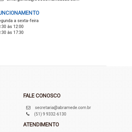
UNCIONAMENTO
gunda a sexta-feira
:30 às 12:00
:30 às 17:30
FALE CONOSCO
secretaria@abramede.com.br
(51) 9 9332-6130
ATENDIMENTO