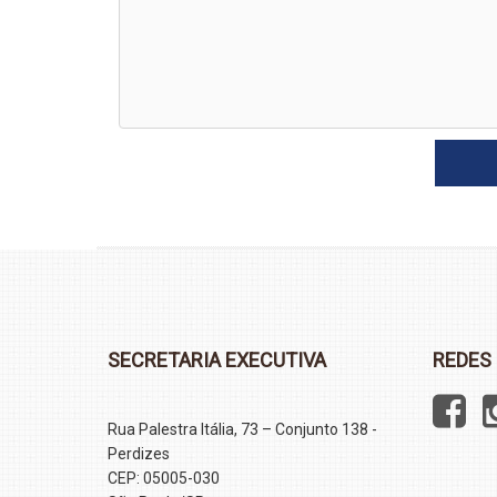
SECRETARIA EXECUTIVA
REDES 
Rua Palestra Itália, 73 – Conjunto 138 -
Perdizes
CEP: 05005-030