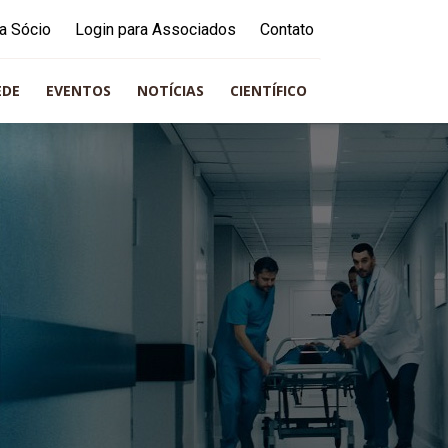
a Sócio
Login para Associados
Contato
EDE
EVENTOS
NOTÍCIAS
CIENTÍFICO