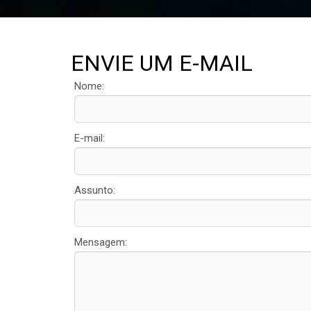
ENVIE UM E-MAIL
Nome:
E-mail:
Assunto:
Mensagem: