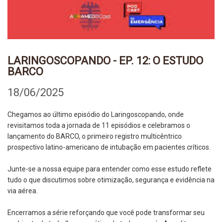
LARINGOSCOPANDO - EP. 12: O ESTUDO
BARCO
18/06/2025
Chegamos ao último episódio do Laringoscopando, onde
revisitamos toda a jornada de 11 episódios e celebramos o
lançamento do BARCO, o primeiro registro multicêntrico
prospectivo latino-americano de intubação em pacientes críticos.
Junte-se a nossa equipe para entender como esse estudo reflete
tudo o que discutimos sobre otimização, segurança e evidência na
via aérea.
Encerramos a série reforçando que você pode transformar seu