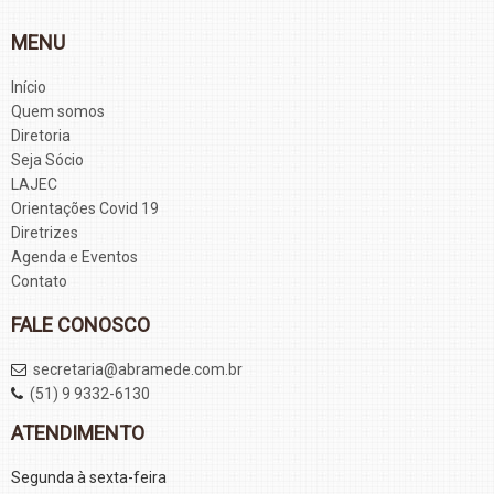
MENU
Início
Quem somos
Diretoria
Seja Sócio
LAJEC
Orientações Covid 19
Diretrizes
Agenda e Eventos
Contato
FALE CONOSCO
secretaria@abramede.com.br
(51) 9 9332-6130
ATENDIMENTO
Segunda à sexta-feira