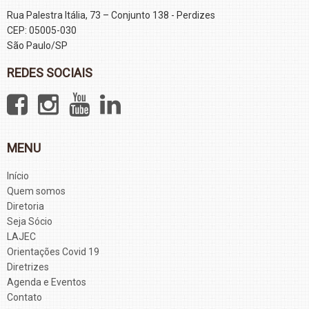
Rua Palestra Itália, 73 – Conjunto 138 - Perdizes
CEP: 05005-030
São Paulo/SP
REDES SOCIAIS
MENU
Início
Quem somos
Diretoria
Seja Sócio
LAJEC
Orientações Covid 19
Diretrizes
Agenda e Eventos
Contato