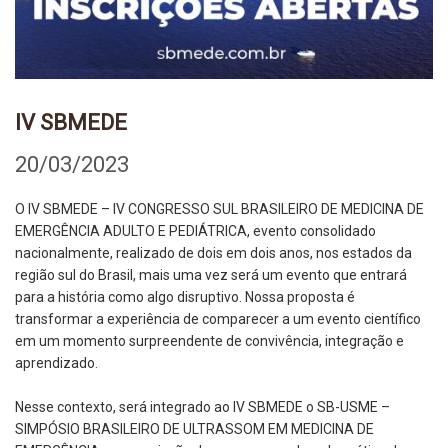
IV SBMEDE
20/03/2023
O IV SBMEDE – IV CONGRESSO SUL BRASILEIRO DE MEDICINA DE
EMERGÊNCIA ADULTO E PEDIÁTRICA, evento consolidado
nacionalmente, realizado de dois em dois anos, nos estados da
região sul do Brasil, mais uma vez será um evento que entrará
para a história como algo disruptivo. Nossa proposta é
transformar a experiência de comparecer a um evento científico
em um momento surpreendente de convivência, integração e
aprendizado.
Nesse contexto, será integrado ao IV SBMEDE o SB-USME –
SIMPÓSIO BRASILEIRO DE ULTRASSOM EM MEDICINA DE