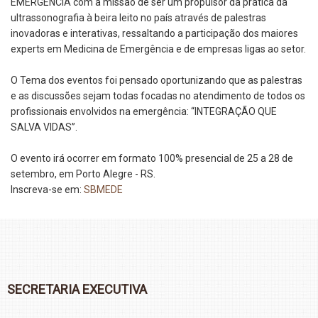
EMERGÊNCIA com a missão de ser um propulsor da prática da
ultrassonografia à beira leito no país através de palestras
inovadoras e interativas, ressaltando a participação dos maiores
experts em Medicina de Emergência e de empresas ligas ao setor.
O Tema dos eventos foi pensado oportunizando que as palestras
e as discussões sejam todas focadas no atendimento de todos os
profissionais envolvidos na emergência:
“INTEGRAÇÃO QUE
SALVA VIDAS”.
O evento irá ocorrer em formato 100% presencial de 25 a 28 de
setembro, em Porto Alegre - RS.
Inscreva-se em:
SBMEDE
SECRETARIA EXECUTIVA