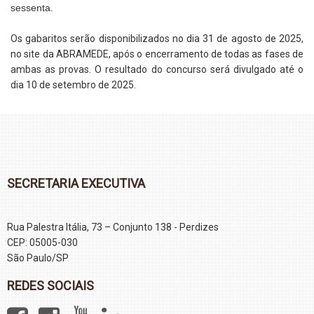
sessenta.
Os gabaritos serão disponibilizados no dia 31 de agosto de 2025,
no site da ABRAMEDE, após o encerramento de todas as fases de
ambas as provas. O resultado do concurso será divulgado até o
dia 10 de setembro de 2025.
SECRETARIA EXECUTIVA
Rua Palestra Itália, 73 – Conjunto 138 - Perdizes
CEP: 05005-030
São Paulo/SP
REDES SOCIAIS