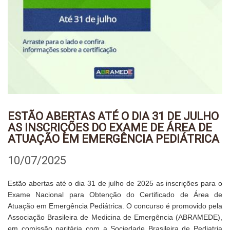
ESTÃO ABERTAS ATÉ O DIA 31 DE JULHO
AS INSCRIÇÕES DO EXAME DE ÁREA DE
ATUAÇÃO EM EMERGÊNCIA PEDIÁTRICA
10/07/2025
Estão abertas até o dia 31 de julho de 2025 as inscrições para o
Exame Nacional para Obtenção do Certificado de Área de
Atuação em Emergência Pediátrica. O concurso é promovido pela
Associação Brasileira de Medicina de Emergência (ABRAMEDE),
em comissão paritária com a Sociedade Brasileira de Pediatria