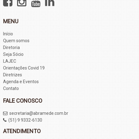
MENU
Início
Quem somos
Diretoria
Seja Sócio
LAJEC
Orientações Covid 19
Diretrizes
Agenda e Eventos
Contato
FALE CONOSCO
secretaria@abramede.com.br
(51) 9 9332-6130
ATENDIMENTO