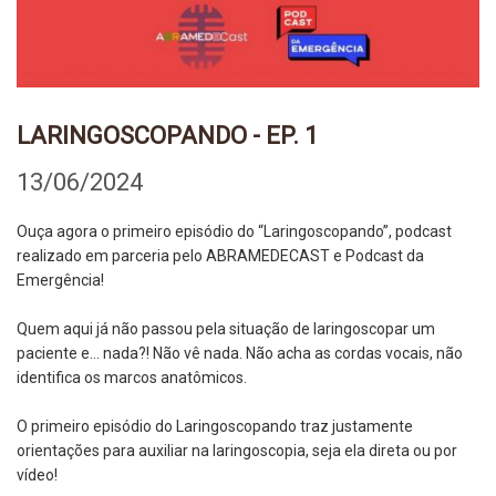
LARINGOSCOPANDO - EP. 1
13/06/2024
Ouça agora o primeiro episódio do “Laringoscopando”, podcast
realizado em parceria pelo ABRAMEDECAST e Podcast da
Emergência!
Quem aqui já não passou pela situação de laringoscopar um
paciente e… nada?! Não vê nada. Não acha as cordas vocais, não
identifica os marcos anatômicos.
O primeiro episódio do Laringoscopando traz justamente
orientações para auxiliar na laringoscopia, seja ela direta ou por
vídeo!