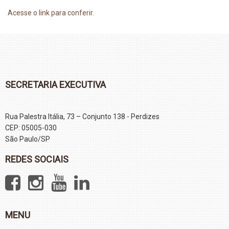
Acesse o link para conferir.
SECRETARIA EXECUTIVA
Rua Palestra Itália, 73 – Conjunto 138 - Perdizes
CEP: 05005-030
São Paulo/SP
REDES SOCIAIS
MENU