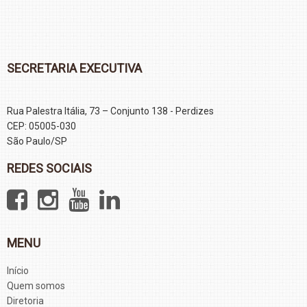
SECRETARIA EXECUTIVA
Rua Palestra Itália, 73 – Conjunto 138 - Perdizes
CEP: 05005-030
São Paulo/SP
REDES SOCIAIS
MENU
Início
Quem somos
Diretoria