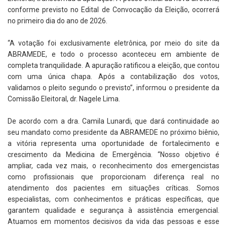
conforme previsto no Edital de Convocação da Eleição, ocorrerá
no primeiro dia do ano de 2026.
“A votação foi exclusivamente eletrônica, por meio do site da
ABRAMEDE, e todo o processo aconteceu em ambiente de
completa tranquilidade. A apuração ratificou a eleição, que contou
com uma única chapa. Após a contabilização dos votos,
validamos o pleito segundo o previsto”, informou o presidente da
Comissão Eleitoral, dr. Nagele Lima.
De acordo com a dra. Camila Lunardi, que dará continuidade ao
seu mandato como presidente da ABRAMEDE no próximo biênio,
a vitória representa uma oportunidade de fortalecimento e
crescimento da Medicina de Emergência. “Nosso objetivo é
ampliar, cada vez mais, o reconhecimento dos emergencistas
como profissionais que proporcionam diferença real no
atendimento dos pacientes em situações críticas. Somos
especialistas, com conhecimentos e práticas específicas, que
garantem qualidade e segurança à assistência emergencial.
Atuamos em momentos decisivos da vida das pessoas e esse