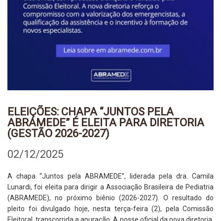
ELEIÇÕES: CHAPA “JUNTOS PELA
ABRAMEDE” É ELEITA PARA DIRETORIA
(GESTÃO 2026-2027)
02/12/2025
A chapa “Juntos pela ABRAMEDE”, liderada pela dra. Camila
Lunardi, foi eleita para dirigir a Associação Brasileira de Pediatria
(ABRAMEDE), no próximo biênio (2026-2027). O resultado do
pleito foi divulgado hoje, nesta terça-feira (2), pela Comissão
Eleitoral, transcorrida a apuração. A posse oficial da nova diretoria,