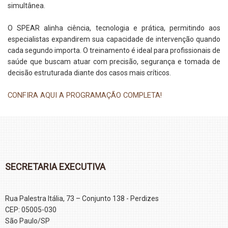
simultânea.
O SPEAR alinha ciência, tecnologia e prática, permitindo aos
especialistas expandirem sua capacidade de intervenção quando
cada segundo importa. O treinamento é ideal par
a
profissionais de
saúde que buscam atuar com precisão, segurança e tomada de
decisão estruturada diante dos casos mais críticos.
CONFIRA AQUI A PROGRAMAÇÃO COMPLETA!
SECRETARIA EXECUTIVA
Rua Palestra Itália, 73 – Conjunto 138 - Perdizes
CEP: 05005-030
São Paulo/SP