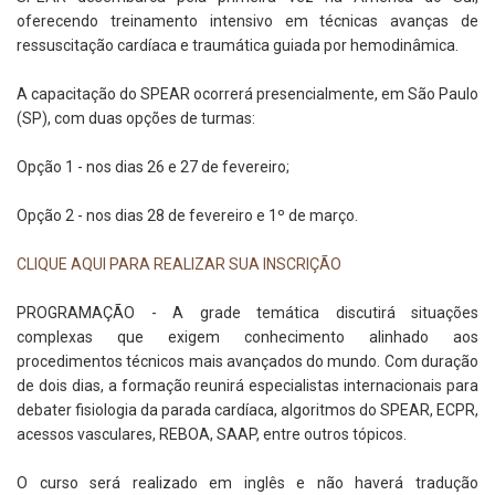
oferecendo treinamento intensivo em técnicas avanças de
ressuscitação cardíaca e traumática guiada por hemodinâmica.
A capacitação do SPEAR ocorrerá presencialmente, em São Paulo
(SP), com duas opções de turmas:
Opção 1 - nos dias 26 e 27 de fevereiro;
Opção 2 - nos dias 28 de fevereiro e 1º de março.
CLIQUE AQUI PARA REALIZAR SUA INSCRIÇÃO
PROGRAMAÇÃO
- A grade temática discutirá situações
complexas que exigem conhecimento alinhado aos
procedimentos técnicos mais avançados do mundo. Com duração
de dois dias, a formação reunirá especialistas internacionais para
debater fisiologia da parada cardíaca, algoritmos do SPEAR, ECPR,
acessos vasculares, REBOA, SAAP, entre outros tópicos.
O curso será realizado em inglês e não haverá tradução