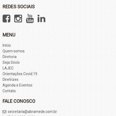
REDES SOCIAIS
MENU
Início
Quem somos
Diretoria
Seja Sócio
LAJEC
Orientações Covid 19
Diretrizes
Agenda e Eventos
Contato
FALE CONOSCO
secretaria@abramede.com.br