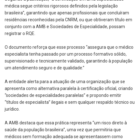
médica segue critérios rigorosos definidos pela legislação
brasileira”, garantindo que apenas profissionais que concluíram
residências reconhecidas pela CNRM, ou que obtiveram título em
conjunto com a AMB e Sociedades de Especialidade, possam
registrar o RQE.
O documento reforça que esse processo “assegura que o médico
especialista tenha passado por um processo formativo sólido,
supervisionado e tecnicamente validado, garantindo à população
um atendimento seguro e de qualidade.”
A entidade alerta para a atuação de uma organização que se
apresenta como alternativa paralela à certificação oficial, criando
“sociedades de especialidades paralelas” e propondo emitir
“títulos de especialista” ilegais e sem qualquer respaldo técnico ou
jurídico.
A AMB destaca que essa prática representa “um risco direto à
saúde da população brasileira”, uma vez que permitiria que
médicos sem formação adequada se apresentassem como