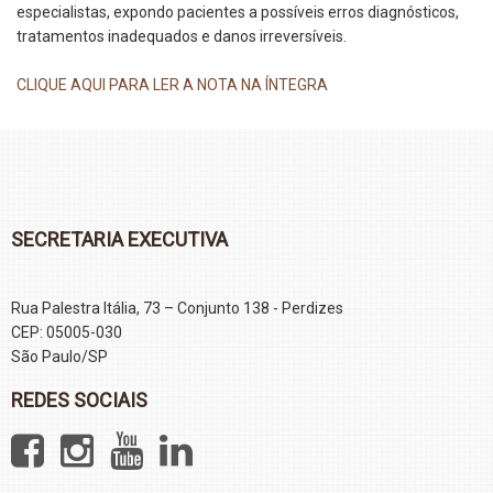
especialistas, expondo pacientes a possíveis erros diagnósticos,
tratamentos inadequados e danos irreversíveis.
CLIQUE AQUI PARA LER A NOTA NA ÍNTEGRA
SECRETARIA EXECUTIVA
Rua Palestra Itália, 73 – Conjunto 138 - Perdizes
CEP: 05005-030
São Paulo/SP
REDES SOCIAIS