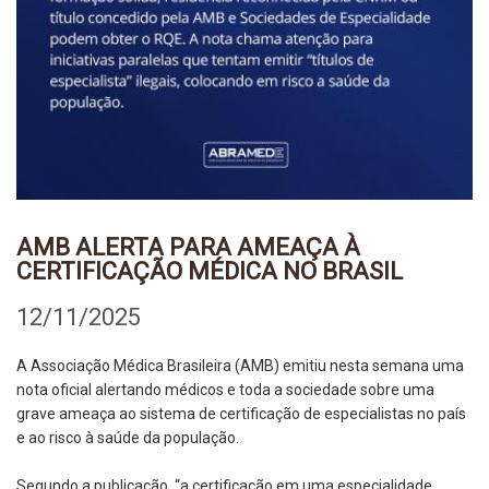
AMB ALERTA PARA AMEAÇA À
CERTIFICAÇÃO MÉDICA NO BRASIL
12/11/2025
A Associação Médica Brasileira (AMB) emitiu nesta semana uma
nota oficial alertando médicos e toda a sociedade sobre uma
grave ameaça ao sistema de certificação de especialistas no país
e ao risco à saúde da população.
Segundo a publicação, “a certificação em uma especialidade