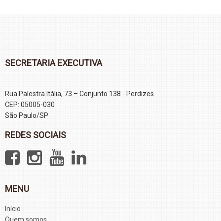
SECRETARIA EXECUTIVA
Rua Palestra Itália, 73 – Conjunto 138 - Perdizes
CEP: 05005-030
São Paulo/SP
REDES SOCIAIS
MENU
Início
Quem somos