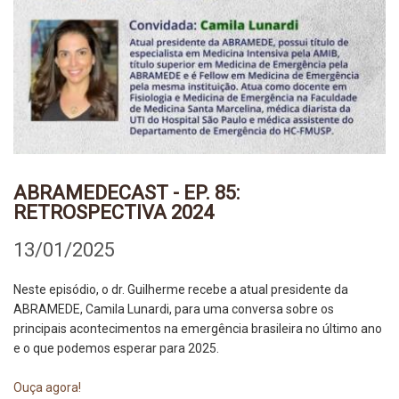
ABRAMEDECAST - EP. 85:
RETROSPECTIVA 2024
13/01/2025
Neste episódio, o dr. Guilherme recebe a atual presidente da
ABRAMEDE, Camila Lunardi, para uma conversa sobre os
principais acontecimentos na emergência brasileira no último ano
e o que podemos esperar para 2025.
Ouça agora!