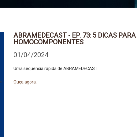
ABRAMEDECAST - EP. 73: 5 DICAS PAR
HOMOCOMPONENTES
01/04/2024
Uma sequência rápida de ABRAMEDECAST.
Ouça agora.