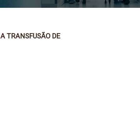
A A TRANSFUSÃO DE