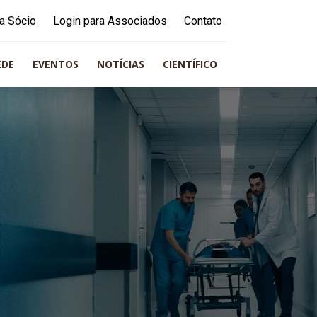
a Sócio
Login para Associados
Contato
EDE
EVENTOS
NOTÍCIAS
CIENTÍFICO