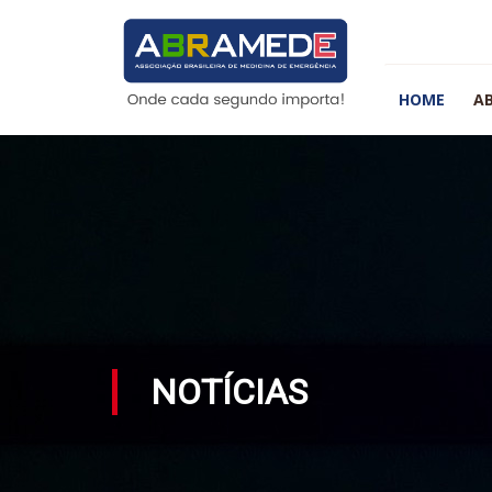
HOME
A
NOTÍCIAS