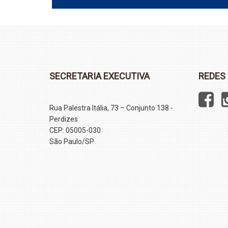
SECRETARIA EXECUTIVA
REDES 
Rua Palestra Itália, 73 – Conjunto 138 -
Perdizes
CEP: 05005-030
São Paulo/SP