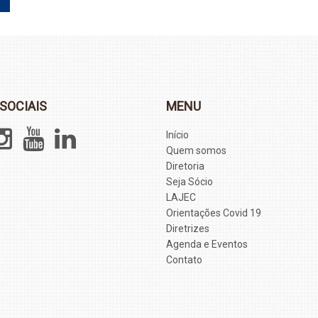
SOCIAIS
MENU
Início
Quem somos
Diretoria
Seja Sócio
LAJEC
Orientações Covid 19
Diretrizes
Agenda e Eventos
Contato