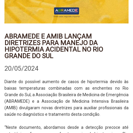
ABRAMEDE E AMIB LANÇAM
DIRETRIZES PARA MANEJO DA
HIPOTERMIA ACIDENTAL NO RIO
GRANDE DO SUL
20/05/2024
Diante do possível aumento de casos de hipotermia devido às
baixas temperaturas combinadas com as enchentes no Rio
Grande do Sul, a Associação Brasileira de Medicina de Emergência
(ABRAMEDE) e a Associação de Medicina Intensiva Brasileira
(AMIB) divulgaram novas diretrizes para auxiliar profissionais da
saúde no diagnóstico e tratamento desta condição.
“Neste documento, abordamos desde a detecção precoce até