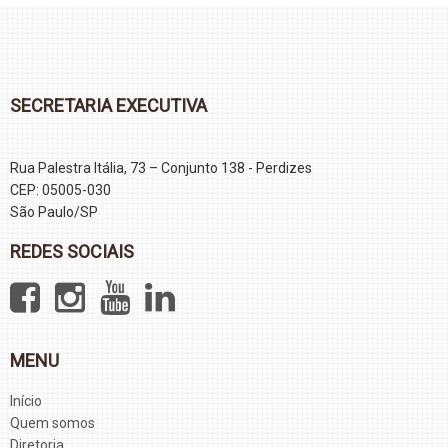
SECRETARIA EXECUTIVA
Rua Palestra Itália, 73 – Conjunto 138 - Perdizes
CEP: 05005-030
São Paulo/SP
REDES SOCIAIS
MENU
Início
Quem somos
Diretoria