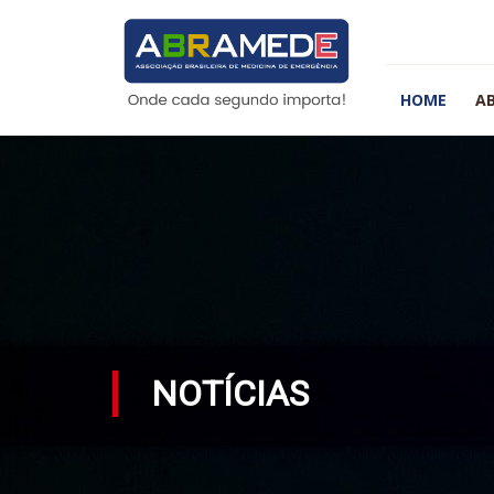
HOME
A
NOTÍCIAS