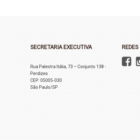
SECRETARIA EXECUTIVA
REDES 
Rua Palestra Itália, 73 – Conjunto 138 -
Perdizes
CEP: 05005-030
São Paulo/SP