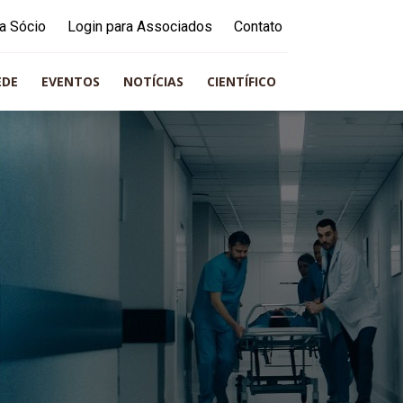
a Sócio
Login para Associados
Contato
EDE
EVENTOS
NOTÍCIAS
CIENTÍFICO